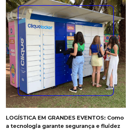
LOGÍSTICA EM GRANDES EVENTOS: Como
a tecnologia garante segurança e fluidez