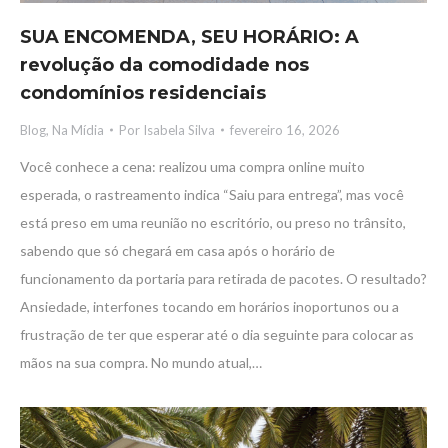
SUA ENCOMENDA, SEU HORÁRIO: A
revolução da comodidade nos
condomínios residenciais
Blog
,
Na Mídia
Por
Isabela Silva
fevereiro 16, 2026
Você conhece a cena: realizou uma compra online muito
esperada, o rastreamento indica “Saiu para entrega”, mas você
está preso em uma reunião no escritório, ou preso no trânsito,
sabendo que só chegará em casa após o horário de
funcionamento da portaria para retirada de pacotes. O resultado?
Ansiedade, interfones tocando em horários inoportunos ou a
frustração de ter que esperar até o dia seguinte para colocar as
mãos na sua compra. No mundo atual,…