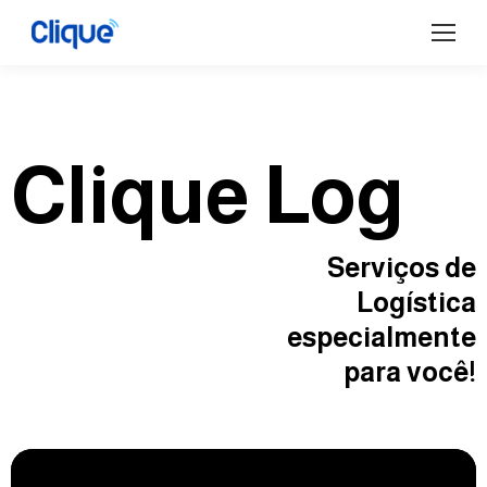
Clique Log
Serviços de
Logística
especialmente
para você!