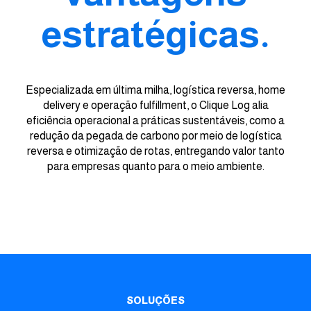
estratégicas.
Especializada em última milha, logística reversa, home
delivery e operação fulfillment, o Clique Log alia
eficiência operacional a práticas sustentáveis, como a
redução da pegada de carbono por meio de logística
reversa e otimização de rotas, entregando valor tanto
para empresas quanto para o meio ambiente.
SOLUÇÕES