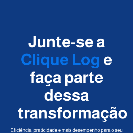
Junte-se a
Clique Log
e
faça parte
dessa
transformação
Eficiência, praticidade e mais desempenho para o seu