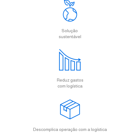
Solução
sustentável
Reduz gastos
com logística
Descomplica operação com a logística