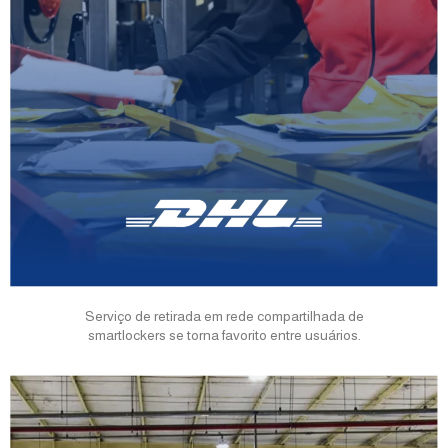
Serviço de retirada em rede compartilhada de
smartlockers se torna favorito entre usuários.