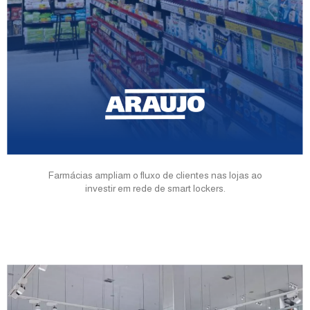
Farmácias ampliam o fluxo de clientes nas lojas ao
investir em rede de smart lockers.