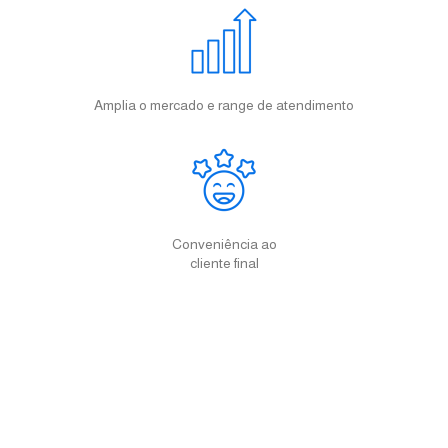
Amplia o mercado e range de atendimento
Conveniência ao
cliente final