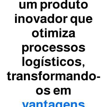
um produto
inovador que
otimiza
processos
logísticos,
transformando-
os em
vantagens