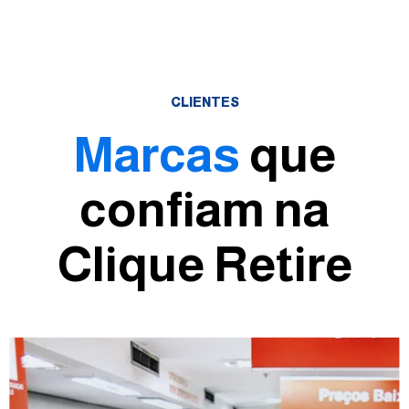
CLIENTES
Marcas
que
confiam na
Clique Retire