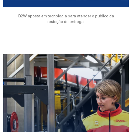
B2W aposta em tecnologia para atender o público da
restrição de entrega.