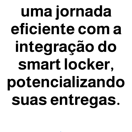
uma jornada
eficiente com a
integração do
smart locker,
potencializando
suas entregas.