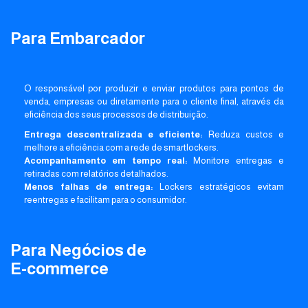
Para Embarcador
O responsável por produzir e enviar produtos para pontos de
venda, empresas ou diretamente para o cliente final, através da
eficiência dos seus processos de distribuição.
Entrega descentralizada e eficiente:
Reduza custos e
melhore a eficiência com a rede de smartlockers.
Acompanhamento em tempo real:
Monitore entregas e
retiradas com relatórios detalhados.
Menos falhas de entrega:
Lockers estratégicos evitam
reentregas e facilitam para o consumidor.
Para Negócios de
E-commerce