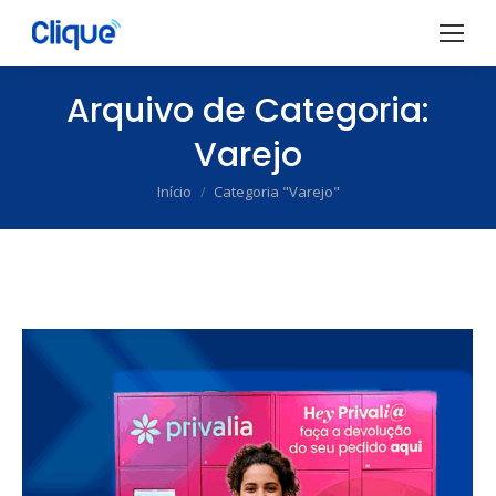
Arquivo de Categoria:
Varejo
Início
Categoria "Varejo"
Você está aqui: