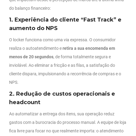
do balanço financeiro:
1. Experiência do cliente “Fast Track” e
aumento do NPS
O locker funciona como uma via expressa. O consumidor
realiza o autoatendimento e
retira a sua encomenda em
menos de 20 segundos
, de forma totalmente segura e
inviolável. Ao eliminar a fricção e as filas, a satisfação do
cliente dispara, impulsionando a recorrência de compras e o
NPS.
2. Redução de custos operacionais e
headcount
Ao automatizar a entrega dos itens, sua operação reduz
gastos com a burocracia do processo manual. A equipe de loja
fica livre para focar no que realmente importa: o atendimento