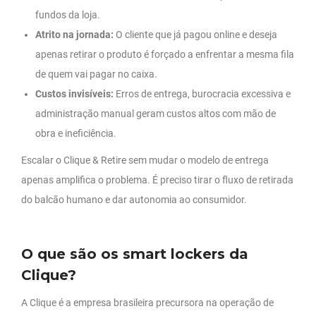
fundos da loja.
Atrito na jornada:
O cliente que já pagou online e deseja
apenas retirar o produto é forçado a enfrentar a mesma fila
de quem vai pagar no caixa.
Custos invisíveis:
Erros de entrega, burocracia excessiva e
administração manual geram custos altos com mão de
obra e ineficiência.
Escalar o Clique & Retire sem mudar o modelo de entrega
apenas amplifica o problema. É preciso tirar o fluxo de retirada
do balcão humano e dar autonomia ao consumidor.
O que são os smart lockers da
Clique?
A Clique é a empresa brasileira precursora na operação de