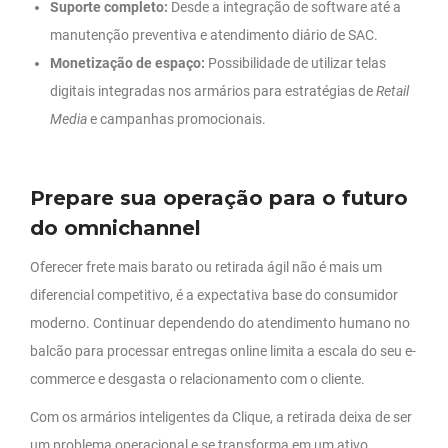
Suporte completo:
Desde a integração de software até a
manutenção preventiva e atendimento diário de SAC.
Monetização de espaço:
Possibilidade de utilizar telas
digitais integradas nos armários para estratégias de
Retail
Media
e campanhas promocionais.
Prepare sua operação para o futuro
do omnichannel
Oferecer frete mais barato ou retirada ágil não é mais um
diferencial competitivo, é a expectativa base do consumidor
moderno. Continuar dependendo do atendimento humano no
balcão para processar entregas online limita a escala do seu e-
commerce e desgasta o relacionamento com o cliente.
Com os armários inteligentes da Clique, a retirada deixa de ser
um problema operacional e se transforma em um ativo