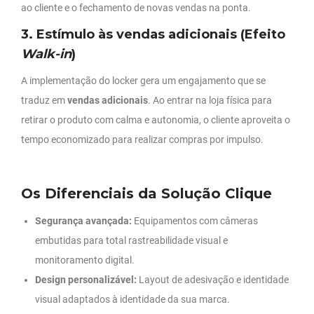
ao cliente e o fechamento de novas vendas na ponta.
3. Estímulo às vendas adicionais (Efeito
Walk-in
)
A implementação do locker gera um engajamento que se
traduz em
vendas adicionais
. Ao entrar na loja física para
retirar o produto com calma e autonomia, o cliente aproveita o
tempo economizado para realizar compras por impulso.
Os Diferenciais da Solução Clique
Segurança avançada:
Equipamentos com câmeras
embutidas para total rastreabilidade visual e
monitoramento digital.
Design personalizável:
Layout de adesivação e identidade
visual adaptados à identidade da sua marca.