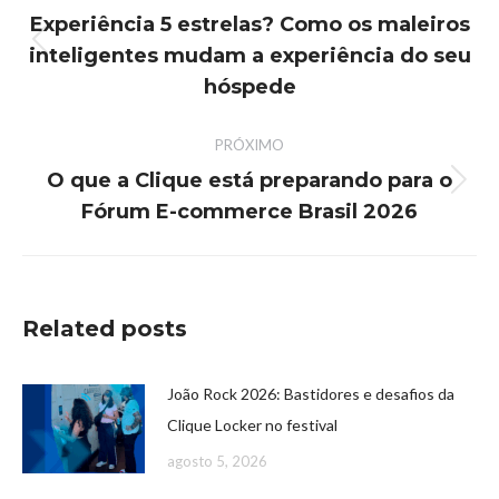
Experiência 5 estrelas? Como os maleiros
inteligentes mudam a experiência do seu
hóspede
PRÓXIMO
O que a Clique está preparando para o
Fórum E-commerce Brasil 2026
Related posts
João Rock 2026: Bastidores e desafios da
Clique Locker no festival
agosto 5, 2026