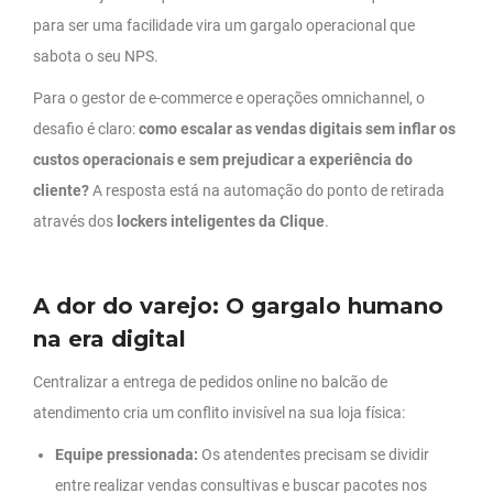
para ser uma facilidade vira um gargalo operacional que
sabota o seu NPS.
Para o gestor de e-commerce e operações omnichannel, o
desafio é claro:
como escalar as vendas digitais sem inflar os
custos operacionais e sem prejudicar a experiência do
cliente?
A resposta está na automação do ponto de retirada
através dos
lockers inteligentes da Clique
.
A dor do varejo: O gargalo humano
na era digital
Centralizar a entrega de pedidos online no balcão de
atendimento cria um conflito invisível na sua loja física:
Equipe pressionada:
Os atendentes precisam se dividir
entre realizar vendas consultivas e buscar pacotes nos