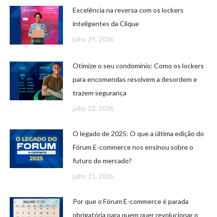
Excelência na reversa com os lockers
inteligentes da Clique
julho 29, 2026
Otimize o seu condomínio: Como os lockers
para encomendas resolvem a desordem e
trazem segurança
julho 22, 2026
O legado de 2025: O que a última edição do
Fórum E-commerce nos ensinou sobre o
futuro do mercado?
julho 21, 2026
Por que o Fórum E-commerce é parada
obrigatória para quem quer revolucionar o