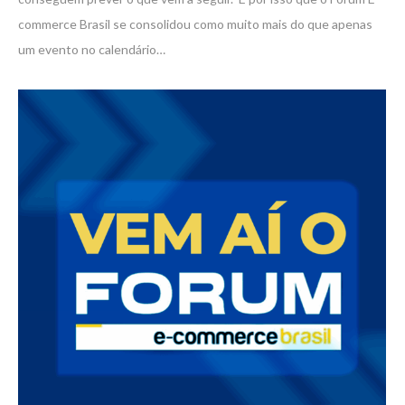
commerce Brasil se consolidou como muito mais do que apenas
um evento no calendário…