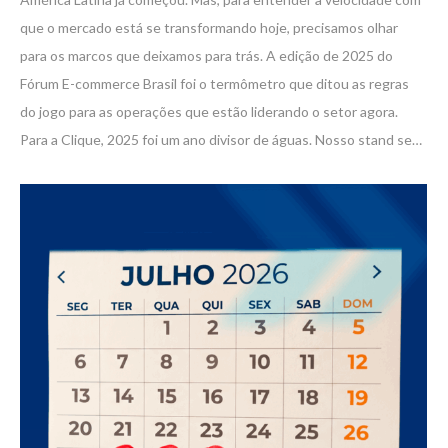
que o mercado está se transformando hoje, precisamos olhar
para os marcos que deixamos para trás. A edição de 2025 do
Fórum E-commerce Brasil foi o termômetro que ditou as regras
do jogo para as operações que estão liderando o setor agora.
Para a Clique, 2025 foi um ano divisor de águas. Nosso stand se…