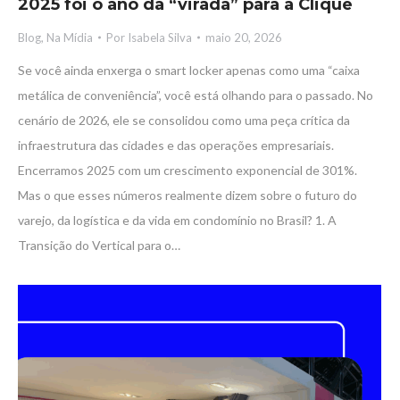
2025 foi o ano da “virada” para a Clique
Blog
,
Na Mídia
Por
Isabela Silva
maio 20, 2026
Se você ainda enxerga o smart locker apenas como uma “caixa
metálica de conveniência”, você está olhando para o passado. No
cenário de 2026, ele se consolidou como uma peça crítica da
infraestrutura das cidades e das operações empresariais.
Encerramos 2025 com um crescimento exponencial de 301%.
Mas o que esses números realmente dizem sobre o futuro do
varejo, da logística e da vida em condomínio no Brasil? 1. A
Transição do Vertical para o…