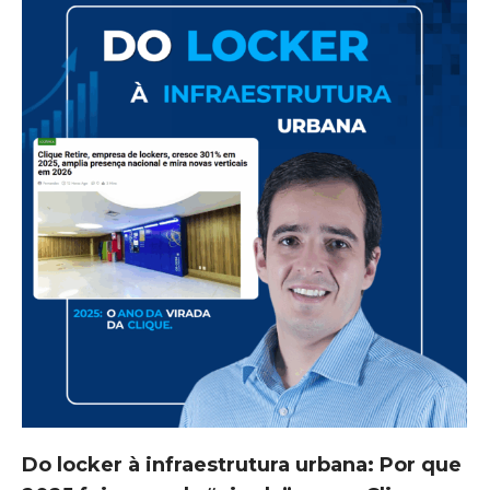
Do locker à infraestrutura urbana: Por que