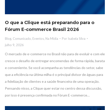
O que a Clique está preparando para o
Fórum E-commerce Brasil 2026
Blog
,
Comunicado
,
Eventos
,
Na Mídia
Por
Isabela Silva
julho 9, 2026
O mercado de e-commerce no Brasil não para de evoluir e com ele
cresce o desafio de entregar encomendas de forma rápida, barata
e conveniente. Se você acompanha as tendências do setor, sabe
que a eficiência na última milha é o principal divisor de águas para
a fidelização de clientes e a saúde financeira de uma operação.
Pensando nisso, a Clique quer estar no centro dessa discussão,
por isso é presença confirmada no Fórum E-commerce…