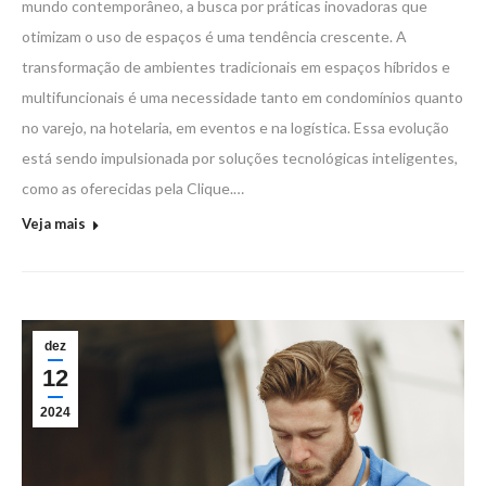
mundo contemporâneo, a busca por práticas inovadoras que
otimizam o uso de espaços é uma tendência crescente. A
transformação de ambientes tradicionais em espaços híbridos e
multifuncionais é uma necessidade tanto em condomínios quanto
no varejo, na hotelaria, em eventos e na logística. Essa evolução
está sendo impulsionada por soluções tecnológicas inteligentes,
como as oferecidas pela Clique.…
Veja mais
dez
12
2024