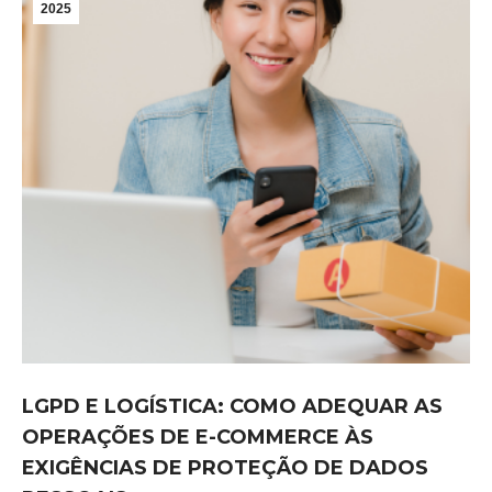
2025
LGPD E LOGÍSTICA: COMO ADEQUAR AS
OPERAÇÕES DE E-COMMERCE ÀS
EXIGÊNCIAS DE PROTEÇÃO DE DADOS