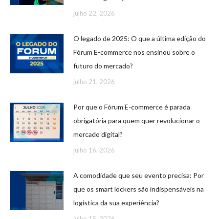
julho 22, 2026
O legado de 2025: O que a última edição do
Fórum E-commerce nos ensinou sobre o
futuro do mercado?
julho 21, 2026
Por que o Fórum E-commerce é parada
obrigatória para quem quer revolucionar o
mercado digital?
julho 16, 2026
A comodidade que seu evento precisa: Por
que os smart lockers são indispensáveis na
logística da sua experiência?
julho 15, 2026