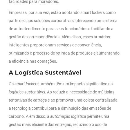
facilidades para moradores.
Empresas, por sua vez, estão adotando smart lockers como
parte de suas soluções corporativas, oferecendo um sistema
de autoatendimento para seus funcionários e facilitando a
gestão de correspondências.
Além disso, esses armários
inteligentes proporcionam serviços de conveniência,
otimizando o processo de retirada de produtos e aumentando
a eficiência nas operações.
A Logística Sustentável
Os
smart lockers
também têm um impacto significativo na
logística sustentável
. Ao reduzir a necessidade de múltiplas
tentativas de
entrega
e ao promover uma coleta centralizada,
a tecnologia contribui para a diminuição das emissões de
carbono. Além disso, a
automação logística
permite uma
gestão mais eficiente das entregas, reduzindo o uso de