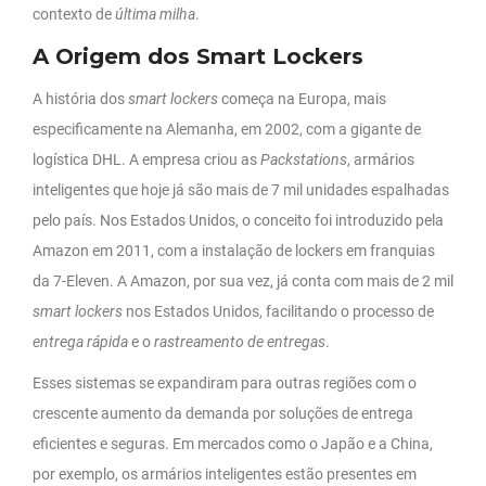
contexto de
última milha
.
A Origem dos Smart Lockers
A história dos
smart lockers
começa na Europa, mais
especificamente na Alemanha, em 2002, com a gigante de
logística DHL. A empresa criou as
Packstations
, armários
inteligentes que hoje já são mais de 7 mil unidades espalhadas
pelo país. Nos Estados Unidos, o conceito foi introduzido pela
Amazon em 2011, com a instalação de lockers em franquias
da 7-Eleven. A Amazon, por sua vez, já conta com mais de 2 mil
smart lockers
nos Estados Unidos, facilitando o processo de
entrega rápida
e o
rastreamento de entregas
.
Esses sistemas se expandiram para outras regiões com o
crescente aumento da demanda por soluções de entrega
eficientes e seguras. Em mercados como o Japão e a China,
por exemplo, os armários inteligentes estão presentes em