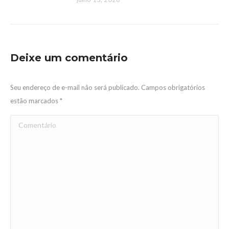
Deixe um comentário
Seu endereço de e-mail não será publicado. Campos obrigatórios
estão marcados
*
Comentário