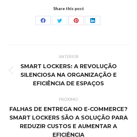
Share this post
ANTERIOR
SMART LOCKERS: A REVOLUÇÃO
SILENCIOSA NA ORGANIZAÇÃO E
EFICIÊNCIA DE ESPAÇOS
PRÓXIMO
FALHAS DE ENTREGA NO E-COMMERCE?
SMART LOCKERS SÃO A SOLUÇÃO PARA
REDUZIR CUSTOS E AUMENTAR A
EFICIÊNCIA