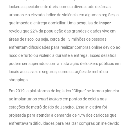
lockers especialmente úteis, como a diversidade de áreas
urbanas e o elevado índice de violência em algumas regiões, o
que impede a entrega domiciliar. Uma pesquisa do
Insper
revelou que 22% da população das grandes cidades vive em
áreas de risco, ou seja, cerca de 13 milhões de pessoas
enfrentam dificuldades para realizar compras online devido ao
risco de furto ou violência durante a entrega. Esses desafios
podem ser superados com a instalação de lockers públicos em
locais acessíveis e seguros, como estações de metrô ou
shoppings.
Em 2019, a plataforma de logística “Clique” se tornou pioneira
ao implantar os
smart lockers
em pontos de coleta nas
estações de metrô do Rio de Janeiro. Essa iniciativa foi
projetada para atender à demanda de 47% dos cariocas que
enfrentavam dificuldades para realizar compras online devido