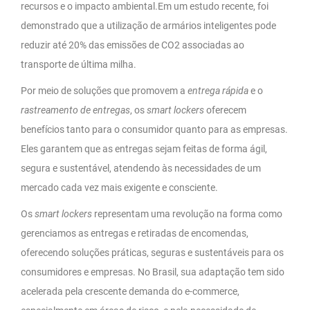
recursos e o impacto ambiental.Em um estudo recente, foi
demonstrado que a utilização de armários inteligentes pode
reduzir até 20% das emissões de CO2 associadas ao
transporte de última milha.
Por meio de soluções que promovem a
entrega rápida
e o
rastreamento de entregas
, os
smart lockers
oferecem
benefícios tanto para o consumidor quanto para as empresas.
Eles garantem que as entregas sejam feitas de forma ágil,
segura e sustentável, atendendo às necessidades de um
mercado cada vez mais exigente e consciente.
Os
smart lockers
representam uma revolução na forma como
gerenciamos as entregas e retiradas de encomendas,
oferecendo soluções práticas, seguras e sustentáveis para os
consumidores e empresas. No Brasil, sua adaptação tem sido
acelerada pela crescente demanda do e-commerce,