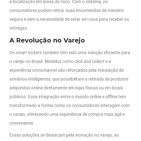
à localização em áreas de risco. Com o sistema, os
consumidores podem retirar suas encomendas de maneira
segura e sem a necessidade de estar em casa para receber as
entregas.
A Revolução no Varejo
Os
smart lockers
também têm sido uma solução eficiente para
o
varejo
no Brasil. Modelos como
click and collect
e a
experiência omnichannel
são reforçados pela instalação de
armários inteligentes, que possibilitam a retirada de produtos
adquiridos online diretamente em lojas físicas ou em locais
públicos. Essa integração entre o mundo online e offline tem
transformado a forma como os consumidores interagem com
o varejo, oferecendo uma experiência de compra mais ágil e
conveniente.
Essas soluções se destacam pela inovação no varejo, ao