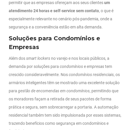
permitir que as empresas ofereçam aos seus clientes
um
atendimento 24 horas e self-service sem contato
, o que é
especialmente relevante no cenário pós-pandemia, onde a
segurança e a conveniência estão em alta demanda.
Soluções para Condomínios e
Empresas
Além dos
smart lockers
no varejo e nos locais públicos, a
demanda por soluções para
condomínios
e
empresas
tem
crescido consideravelmente. Nos
condomínios residenciais
, os
armários inteligentes têm se mostrado uma excelente solução
para
gestão de encomendas em condomínios
, permitindo que
os moradores façam a retirada de seus pacotes de forma
prática e segura, sem sobrecarregar a portaria. A automação
residencial também tem sido impulsionada por esses sistemas,
trazendo benefícios como segurança em condomínios e