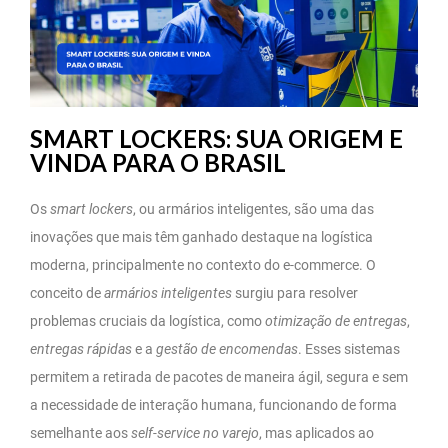
SMART LOCKERS: SUA ORIGEM E
VINDA PARA O BRASIL
Os
smart lockers
, ou armários inteligentes, são uma das
inovações que mais têm ganhado destaque na logística
moderna, principalmente no contexto do e-commerce. O
conceito de
armários inteligentes
surgiu para resolver
problemas cruciais da logística, como
otimização de entregas
,
entregas rápidas
e a
gestão de encomendas
. Esses sistemas
permitem a retirada de pacotes de maneira ágil, segura e sem
a necessidade de interação humana, funcionando de forma
semelhante aos
self-service no varejo
, mas aplicados ao