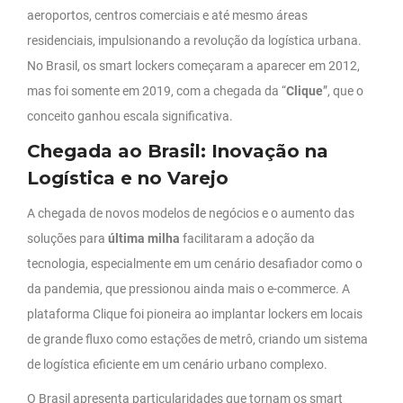
aeroportos, centros comerciais e até mesmo áreas
residenciais, impulsionando a revolução da logística urbana.
No Brasil, os smart lockers começaram a aparecer em 2012,
mas foi somente em 2019, com a chegada da “
Clique
”, que o
conceito ganhou escala significativa.
Chegada ao Brasil: Inovação na
Logística e no Varejo
A chegada de novos modelos de negócios e o aumento das
soluções para
última milha
facilitaram a adoção da
tecnologia, especialmente em um cenário desafiador como o
da pandemia, que pressionou ainda mais o e-commerce. A
plataforma Clique foi pioneira ao implantar lockers em locais
de grande fluxo como estações de metrô, criando um sistema
de logística eficiente em um cenário urbano complexo.
O Brasil apresenta particularidades que tornam os smart