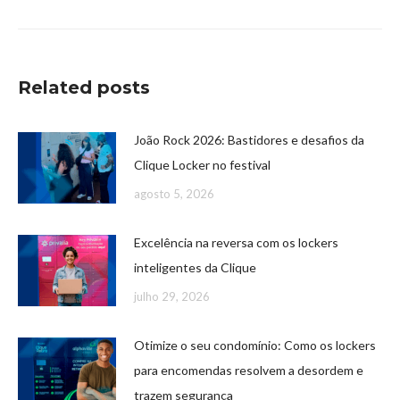
Related posts
João Rock 2026: Bastidores e desafios da
Clique Locker no festival
agosto 5, 2026
Excelência na reversa com os lockers
inteligentes da Clique
julho 29, 2026
Otimize o seu condomínio: Como os lockers
para encomendas resolvem a desordem e
trazem segurança