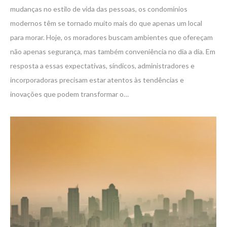
mudanças no estilo de vida das pessoas, os condomínios
modernos têm se tornado muito mais do que apenas um local
para morar. Hoje, os moradores buscam ambientes que ofereçam
não apenas segurança, mas também conveniência no dia a dia. Em
resposta a essas expectativas, síndicos, administradores e
incorporadoras precisam estar atentos às tendências e
inovações que podem transformar o…