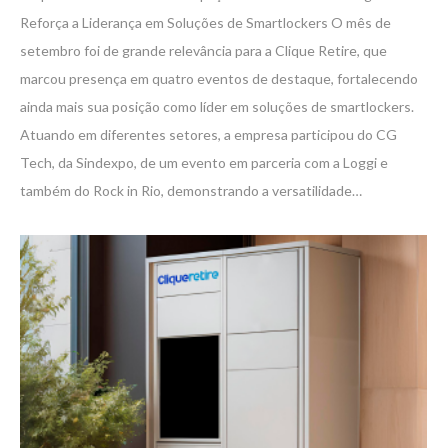
Reforça a Liderança em Soluções de Smartlockers O mês de
setembro foi de grande relevância para a Clique Retire, que
marcou presença em quatro eventos de destaque, fortalecendo
ainda mais sua posição como líder em soluções de smartlockers.
Atuando em diferentes setores, a empresa participou do CG
Tech, da Sindexpo, de um evento em parceria com a Loggi e
também do Rock in Rio, demonstrando a versatilidade…