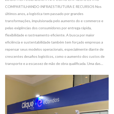
COMPARTILHANDO INFRAESTRUTURA E RECURSOS Nos
últimos anos, a logística tem passado por grandes
transformações, impulsionada pelo aumento do e-commerce e
pelas exigências dos consumidores por entrega rápida,
flexibilidade e rastreamento eficiente. A busca por maior
eficiência e sustentabilidade também tem forçado empresas a
repensar seus modelos operacionais, especialmente diante de
crescentes desafios logísticos, como o aumento dos custos de
transporte e a escassez de mão de obra qualificada. Uma das…