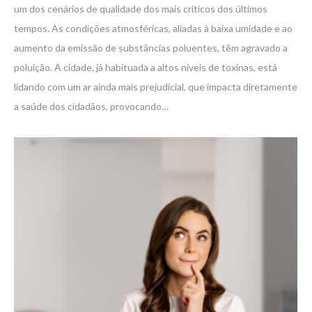
um dos cenários de qualidade dos mais críticos dos últimos
tempos. As condições atmosféricas, aliadas à baixa umidade e ao
aumento da emissão de substâncias poluentes, têm agravado a
poluição. A cidade, já habituada a altos níveis de toxinas, está
lidando com um ar ainda mais prejudicial, que impacta diretamente
a saúde dos cidadãos, provocando…