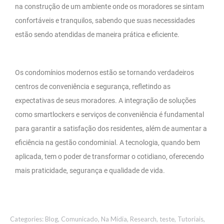
na construção de um ambiente onde os moradores se sintam
confortáveis e tranquilos, sabendo que suas necessidades
estão sendo atendidas de maneira prática e eficiente.
Os condomínios modernos estão se tornando verdadeiros
centros de conveniência e segurança, refletindo as
expectativas de seus moradores. A integração de soluções
como smartlockers e serviços de conveniência é fundamental
para garantir a satisfação dos residentes, além de aumentar a
eficiência na gestão condominial. A tecnologia, quando bem
aplicada, tem o poder de transformar o cotidiano, oferecendo
mais praticidade, segurança e qualidade de vida.
Categories:
Blog
,
Comunicado
,
Na Mídia
,
Research
,
teste
,
Tutoriais
,