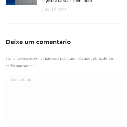
logística da sua experiência?
julho 15, 2026
Deixe um comentário
Seu endereço de e-mail não será publicado. Campos obrigatórios
estão marcados
*
Comentário