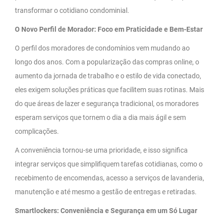
transformar o cotidiano condominial.
O Novo Perfil de Morador: Foco em Praticidade e Bem-Estar
O perfil dos moradores de condomínios vem mudando ao
longo dos anos. Com a popularização das compras online, o
aumento da jornada de trabalho e o estilo de vida conectado,
eles exigem soluções práticas que facilitem suas rotinas. Mais
do que áreas de lazer e segurança tradicional, os moradores
esperam serviços que tornem o dia a dia mais ágil e sem
complicações.
A conveniência tornou-se uma prioridade, e isso significa
integrar serviços que simplifiquem tarefas cotidianas, como o
recebimento de encomendas, acesso a serviços de lavanderia,
manutenção e até mesmo a gestão de entregas e retiradas.
Smartlockers: Conveniência e Segurança em um Só Lugar