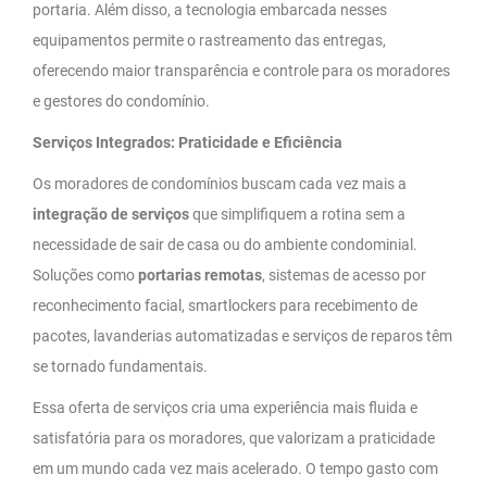
portaria. Além disso, a tecnologia embarcada nesses
equipamentos permite o rastreamento das entregas,
oferecendo maior transparência e controle para os moradores
e gestores do condomínio.
Serviços Integrados: Praticidade e Eficiência
Os moradores de condomínios buscam cada vez mais a
integração de serviços
que simplifiquem a rotina sem a
necessidade de sair de casa ou do ambiente condominial.
Soluções como
portarias remotas
, sistemas de acesso por
reconhecimento facial, smartlockers para recebimento de
pacotes, lavanderias automatizadas e serviços de reparos têm
se tornado fundamentais.
Essa oferta de serviços cria uma experiência mais fluida e
satisfatória para os moradores, que valorizam a praticidade
em um mundo cada vez mais acelerado. O tempo gasto com