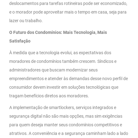
deslocamentos para tarefas rotineiras pode ser economizado,
e o morador pode aproveitar mais o tempo em casa, seja para
lazer ou trabalho.
O Futuro dos Condomínios: Mais Tecnologia, Mais
Satisfação
À medida que a tecnologia evolui, as expectativas dos
moradores de condomínios também crescem. Síndicos e
administradores que buscam modernizar seus
empreendimentos e atender às demandas desse novo perfil de
consumidor devem investir em soluções tecnológicas que
tragam benefícios diretos aos moradores.
A implementação de smartlockers, serviços integrados e
segurança digital não são mais opções, mas sim exigências
para quem deseja manter seus condomínios competitivos e
atrativos. A conveniência e a segurança caminham lado a lado