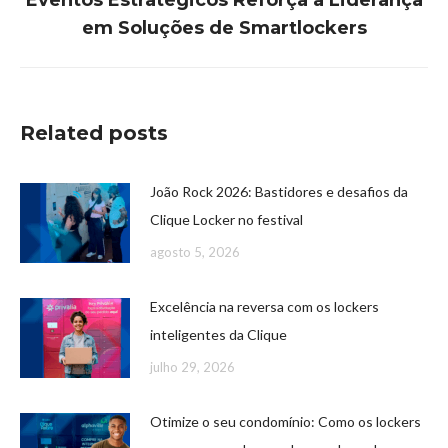
Eventos Estratégicos Reforça a Liderança
em Soluções de Smartlockers
Related posts
João Rock 2026: Bastidores e desafios da
Clique Locker no festival
agosto 5, 2026
Excelência na reversa com os lockers
inteligentes da Clique
julho 29, 2026
Otimize o seu condomínio: Como os lockers