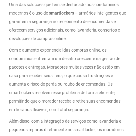
Uma das soluções que têm se destacado nos condomínios
modernos é o uso de
smartlockers
– armários inteligentes que
garantem a segurança no recebimento de encomendas e
oferecem serviços adicionais, como lavanderia, consertos e
devoluções de compras online.
Com o aumento exponencial das compras online, os
condomínios enfrentam um desafio crescente na gestão de
pacotes e entregas. Moradores muitas vezes não estão em
casa para receber seus itens, o que causa frustrações e
aumenta o risco de perda ou roubo de encomendas. Os
smartlockers resolvem esse problema de forma eficiente,
permitindo que o morador receba e retire suas encomendas
em horários flexíveis, com total segurança.
Além disso, com a integração de serviços como lavanderia e
pequenos reparos diretamente no smartlocker, os moradores