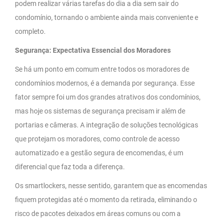
podem realizar várias tarefas do dia a dia sem sair do
condomínio, tornando o ambiente ainda mais conveniente e
completo.
Segurança: Expectativa Essencial dos Moradores
Se há um ponto em comum entre todos os moradores de
condomínios modernos, é a demanda por segurança. Esse
fator sempre foi um dos grandes atrativos dos condomínios,
mas hoje os sistemas de segurança precisam ir além de
portarias e câmeras. A integração de soluções tecnológicas
que protejam os moradores, como controle de acesso
automatizado e a gestão segura de encomendas, é um
diferencial que faz toda a diferença.
Os smartlockers, nesse sentido, garantem que as encomendas
fiquem protegidas até o momento da retirada, eliminando o
risco de pacotes deixados em áreas comuns ou com a