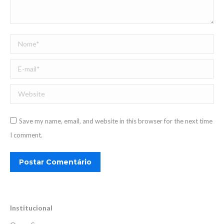
Nome *
E-mail *
Website
Save my name, email, and website in this browser for the next time
I comment.
Postar Comentário
Institucional