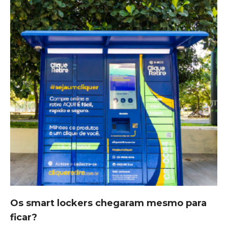
Os smart lockers chegaram mesmo para
ficar?