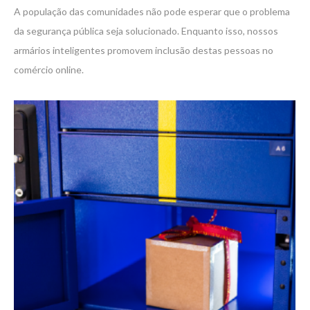
A população das comunidades não pode esperar que o problema
da segurança pública seja solucionado. Enquanto isso, nossos
armários inteligentes promovem inclusão destas pessoas no
comércio online.