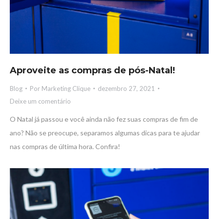
Aproveite as compras de pós-Natal!
Blog
Por
Marketing Clique
dezembro 27, 2021
Deixe um comentário
O Natal já passou e você ainda não fez suas compras de fim de
ano? Não se preocupe, separamos algumas dicas para te ajudar
nas compras de última hora. Confira!