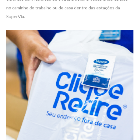
no caminho do trabalho ou de casa dentro das estações da
SuperVia.