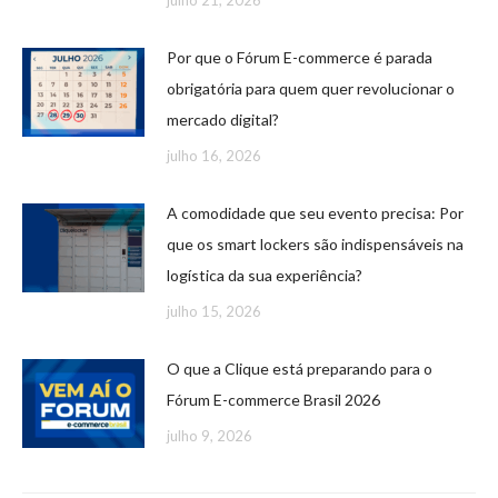
julho 21, 2026
Por que o Fórum E-commerce é parada
obrigatória para quem quer revolucionar o
mercado digital?
julho 16, 2026
A comodidade que seu evento precisa: Por
que os smart lockers são indispensáveis na
logística da sua experiência?
julho 15, 2026
O que a Clique está preparando para o
Fórum E-commerce Brasil 2026
julho 9, 2026