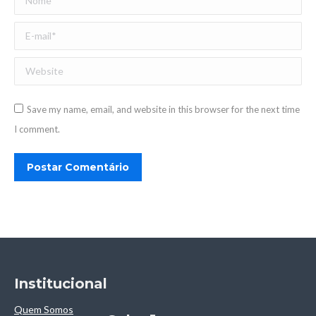
E-mail *
Website
Save my name, email, and website in this browser for the next time
I comment.
Postar Comentário
Institucional
Quem Somos