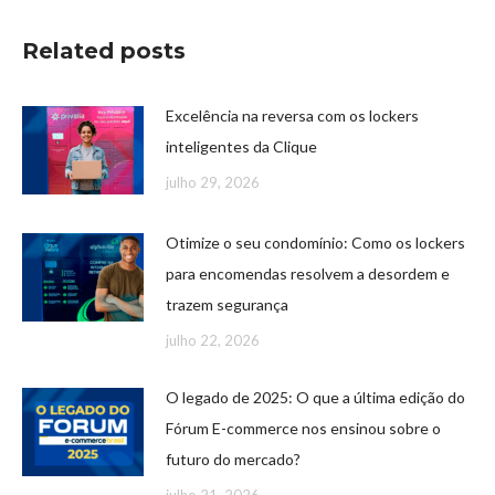
Related posts
Excelência na reversa com os lockers
inteligentes da Clique
julho 29, 2026
Otimize o seu condomínio: Como os lockers
para encomendas resolvem a desordem e
trazem segurança
julho 22, 2026
O legado de 2025: O que a última edição do
Fórum E-commerce nos ensinou sobre o
futuro do mercado?