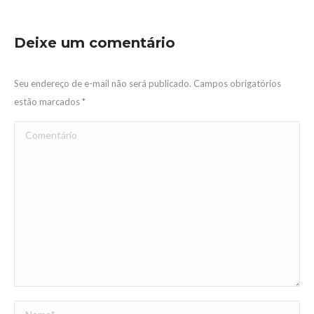
Deixe um comentário
Seu endereço de e-mail não será publicado. Campos obrigatórios
estão marcados
*
Comentário
Nome *