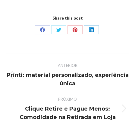
Share this post
ANTERIOR
Printi: material personalizado, experiência
única
PRÓXIMO
Clique Retire e Pague Menos:
Comodidade na Retirada em Loja