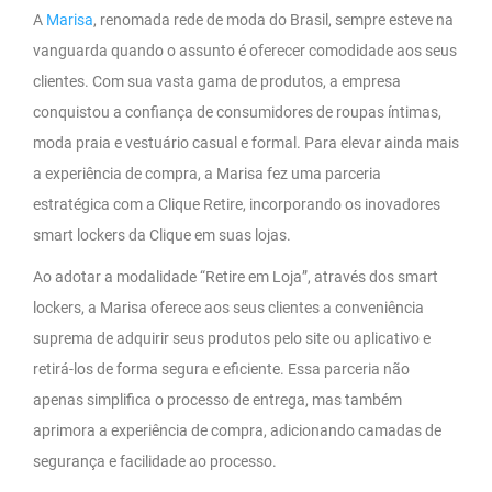
A
Marisa
, renomada rede de moda do Brasil, sempre esteve na
vanguarda quando o assunto é oferecer comodidade aos seus
clientes. Com sua vasta gama de produtos, a empresa
conquistou a confiança de consumidores de roupas íntimas,
moda praia e vestuário casual e formal. Para elevar ainda mais
a experiência de compra, a Marisa fez uma parceria
estratégica com a Clique Retire, incorporando os inovadores
smart lockers da Clique em suas lojas.
Ao adotar a modalidade “Retire em Loja”, através dos smart
lockers, a Marisa oferece aos seus clientes a conveniência
suprema de adquirir seus produtos pelo site ou aplicativo e
retirá-los de forma segura e eficiente. Essa parceria não
apenas simplifica o processo de entrega, mas também
aprimora a experiência de compra, adicionando camadas de
segurança e facilidade ao processo.