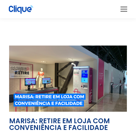
MARISA: RETIRE EM LOJA COM
CONVENIÊNCIA E FACILIDADE