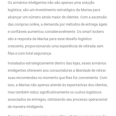
Os armários inteligentes não são apenas uma solução
logística; são um investimento estratégico da Marisa para
alcançar um número ainda maior de clientes. Com a ascensão
das compras online, a demanda por métodos de entrega ágeis
e confiáveis aumentou consideravelmente. Os smart lockers
são a resposta da Marisa para esse desafio logístico
crescente, proporcionando uma experiência de retirada sem
filas e com total segurança.
Instalados estrategicamente dentro das lojas, esses armários
inteligentes oferecem aos consumidores a liberdade de retirar
suas encomendas no momento que lhes for conveniente. Com
isso, a Marisa não apenas atende às expectativas dos clientes,
mas também reduz significativamente os custos logísticos
associados às entregas, otimizando seu processo operacional
de maneira inteligente.