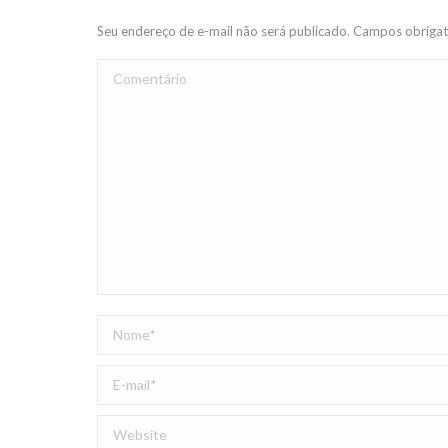
Seu endereço de e-mail não será publicado. Campos obriga
Comentário
Nome *
E-mail *
Website