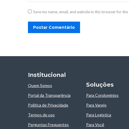
Save my name, email, and website in this browser for the
Postar Comentário
Institucional
Soluçōes
Quem Somos
Portal da Transparência
Para Condomínios
Política de Privacidade
Para Varejo
Termos de uso
Para Logística
Perguntas Frequentes
Para Você