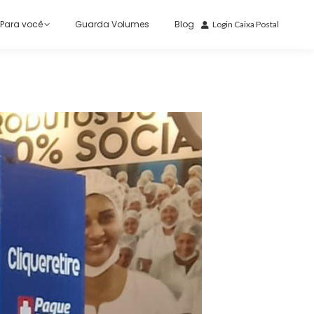
Para você
Guarda Volumes
Blog
Login Caixa Postal