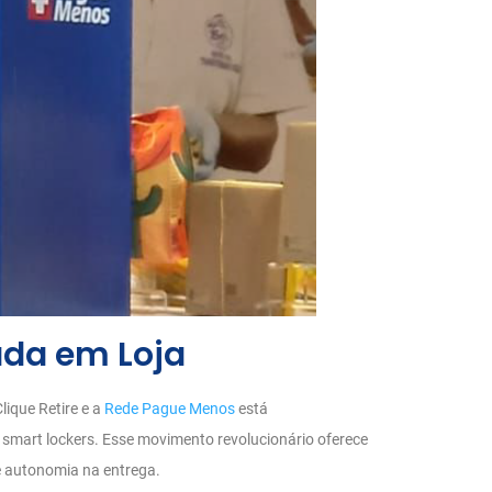
ada em Loja
lique Retire e a
Rede Pague Menos
está
 smart lockers. Esse movimento revolucionário oferece
e autonomia na entrega.