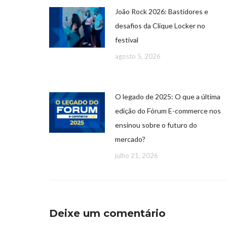
João Rock 2026: Bastidores e
desafios da Clique Locker no
festival
agosto 5, 2026
O legado de 2025: O que a última
edição do Fórum E-commerce nos
ensinou sobre o futuro do
mercado?
julho 21, 2026
Deixe um comentário