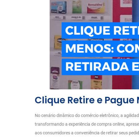
Clique Retire e Pagu
No cenário dinâmico do comércio eletrônico, a agilidad
transformando a experiência de compra online, aprese
aos consumidores a conveniência de retirar seus pedi