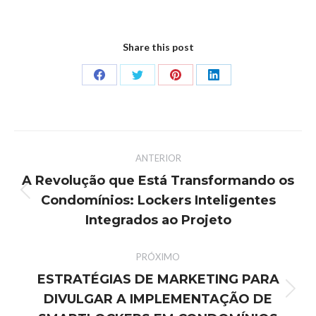
Share this post
ANTERIOR
A Revolução que Está Transformando os
Condomínios: Lockers Inteligentes
Integrados ao Projeto
PRÓXIMO
ESTRATÉGIAS DE MARKETING PARA
DIVULGAR A IMPLEMENTAÇÃO DE