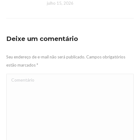
julho 15, 2026
Deixe um comentário
Seu endereço de e-mail não será publicado. Campos obrigatórios
estão marcados
*
Comentário