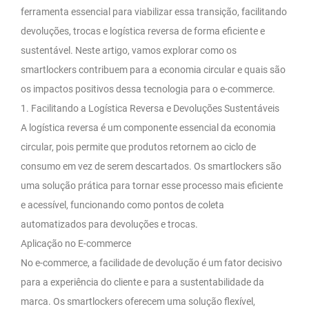
ferramenta essencial para viabilizar essa transição, facilitando
devoluções, trocas e logística reversa de forma eficiente e
sustentável. Neste artigo, vamos explorar como os
smartlockers contribuem para a economia circular e quais são
os impactos positivos dessa tecnologia para o e-commerce.
1. Facilitando a Logística Reversa e Devoluções Sustentáveis
A logística reversa é um componente essencial da economia
circular, pois permite que produtos retornem ao ciclo de
consumo em vez de serem descartados. Os smartlockers são
uma solução prática para tornar esse processo mais eficiente
e acessível, funcionando como pontos de coleta
automatizados para devoluções e trocas.
Aplicação no E-commerce
No e-commerce, a facilidade de devolução é um fator decisivo
para a experiência do cliente e para a sustentabilidade da
marca. Os smartlockers oferecem uma solução flexível,