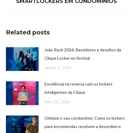
SMARTLOCKERS EM CONDOMÍNIOS
Related posts
João Rock 2026: Bastidores e desafios da
Clique Locker no festival
agosto 5, 2026
Excelência na reversa com os lockers
inteligentes da Clique
julho 29, 2026
Otimize o seu condomínio: Como os lockers
para encomendas resolvem a desordem e