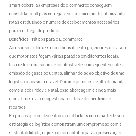
smartlockers, as empresas de e-commerce conseguem
consolidar múltiplas entregas em um único ponto, otimizando
rotas e reduzindo o número de deslocamentos necessários
para a entrega de produtos.
Benefícios Práticos para o E-commerce
Ao usar smartlockers como hubs de entrega, empresas evitam
que motoristas façam várias paradas em diferentes locais.
Isso reduz o consumo de combustível e, consequentemente, a
emissão de gases poluentes, alinhando-se ao objetivo de uma
logística mais sustentável. Durante períodos de alta demanda,
como Black Friday e Natal, essa abordagem é ainda mais
crucial, pois evita congestionamentos e desperdício de
recursos.
Empresas que implementam smartlockers como parte de sua
estratégia de logística demonstram um compromisso com a
sustentabilidade, o que não só contribui para a preservação