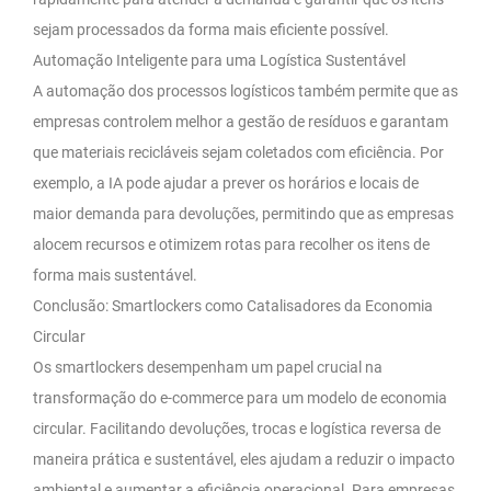
sejam processados da forma mais eficiente possível.
Automação Inteligente para uma Logística Sustentável
A automação dos processos logísticos também permite que as
empresas controlem melhor a gestão de resíduos e garantam
que materiais recicláveis sejam coletados com eficiência. Por
exemplo, a IA pode ajudar a prever os horários e locais de
maior demanda para devoluções, permitindo que as empresas
alocem recursos e otimizem rotas para recolher os itens de
forma mais sustentável.
Conclusão: Smartlockers como Catalisadores da Economia
Circular
Os smartlockers desempenham um papel crucial na
transformação do e-commerce para um modelo de economia
circular. Facilitando devoluções, trocas e logística reversa de
maneira prática e sustentável, eles ajudam a reduzir o impacto
ambiental e aumentar a eficiência operacional. Para empresas