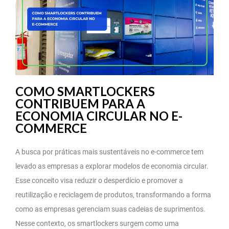
COMO SMARTLOCKERS
CONTRIBUEM PARA A
ECONOMIA CIRCULAR NO E-
COMMERCE
A busca por práticas mais sustentáveis no e-commerce tem
levado as empresas a explorar modelos de economia circular.
Esse conceito visa reduzir o desperdício e promover a
reutilização e reciclagem de produtos, transformando a forma
como as empresas gerenciam suas cadeias de suprimentos.
Nesse contexto, os smartlockers surgem como uma