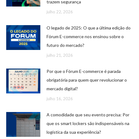
trazem segurança
julho 22, 2026
O legado de 2025: O que a última edição do
Fórum E-commerce nos ensinou sobre o
futuro do mercado?
julho 21, 2026
Por que o Fórum E-commerce é parada
obrigatória para quem quer revolucionar o
mercado digital?
julho 16, 2026
A comodidade que seu evento precisa: Por
que os smart lockers são indispensáveis na
logística da sua experiência?