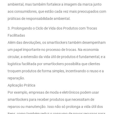
ambiental, mas também fortalece a imagem da marca junto
aos consumidores, que estão cada vez mais preocupados com
práticas de responsabilidade ambiental.
3. Prolongando o Ciclo de Vida dos Produtos com Trocas
Facilitadas
Além das devoluções, os smartlockers também desempenham
um papel importante no processo de trocas. Na economia
circular, a extensão da vida útil de produtos é fundamental, e a
logística facilitada por smartlockers possibilita que clientes
troquem produtos de forma simples, incentivando o reuso e a
reparação.
Aplicação Prática
Por exemplo, empresas de moda e eletrônicos podem usar
smartlockers para receber produtos que necessitam de
reparos ou manutenção. Isso não só prolonga a vida útil dos
itens, como também reduz o consumo de novos recursos para