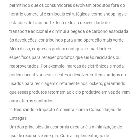
permitindo que os consumidores devolvam produtos fora do
horário comercial e em locais estratégicos, como shoppings e
estações de transporte. Isso reduz a necessidade de
transporte adicional e diminui a pegada de carbono associada
às devoluções, contribuindo para uma operação mais verde.
Além disso, empresas podem configurar smartlockers
específicos para receber produtos que serão reciclados ou
reaproveitados. Por exemplo, marcas de eletrônicos e moda
podem incentivar seus clientes a devolverem itens antigos ou
usados para reciclagem diretamente nos lockers, garantindo
que esses produtos retornem ao ciclo produtivo em vez de irem
para aterros sanitários.
2. Reduzindo o Impacto Ambiental com a Consolidação de
Entregas
Um dos princípios da economia circular é a minimização do
uso de recursos e energia. Com a implementação de