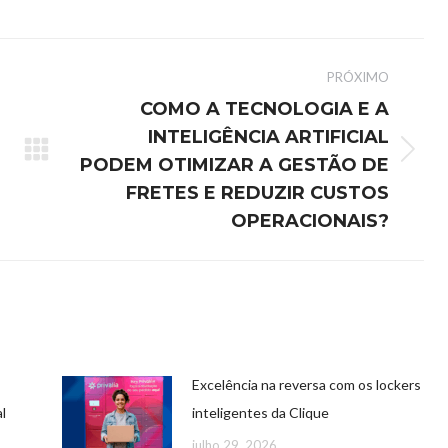
PRÓXIMO
COMO A TECNOLOGIA E A
INTELIGÊNCIA ARTIFICIAL
PODEM OTIMIZAR A GESTÃO DE
FRETES E REDUZIR CUSTOS
OPERACIONAIS?
Excelência na reversa com os lockers
l
inteligentes da Clique
julho 29, 2026