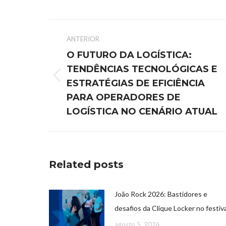
ANTERIOR
O FUTURO DA LOGÍSTICA:
TENDÊNCIAS TECNOLÓGICAS E
ESTRATÉGIAS DE EFICIÊNCIA
PARA OPERADORES DE
LOGÍSTICA NO CENÁRIO ATUAL
Related posts
João Rock 2026: Bastidores e
desafios da Clique Locker no festiva
agosto 5, 2026