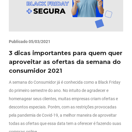
Publicado 05/03/2021
3 dicas importantes para quem quer
aproveitar as ofertas da semana do
consumidor 2021
A semana do Consumidor já é conhecida como a Black Friday
do primeiro semestre do ano. No intuito de agradecer e
homenagear seus clientes, muitas empresas criam ofertas e
descontos especiais. Porém, com as restrições provocadas
pela pandemia de Covid-19, a melhor maneira de aproveitar
todas as ofertas que essa data tem a oferecer é fazendo suas
compras online.