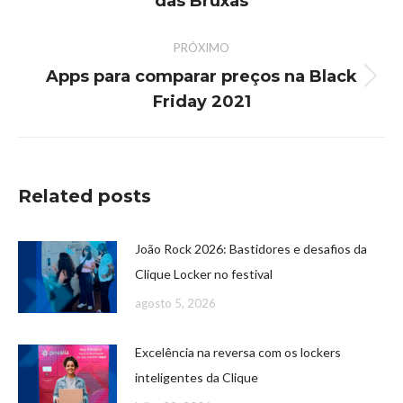
das Bruxas
PRÓXIMO
Apps para comparar preços na Black
Friday 2021
Related posts
João Rock 2026: Bastidores e desafios da
Clique Locker no festival
agosto 5, 2026
Excelência na reversa com os lockers
inteligentes da Clique