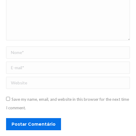
Nome *
E-mail *
Website
Save my name, email, and website in this browser for the next time
I comment.
Postar Comentário