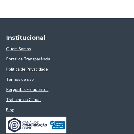
Institucional
Quem Somos
Portal da Transparência
Política de Privacidade
Termos de uso
Perguntas Frequentes
Trabalhe na Clique
Blog