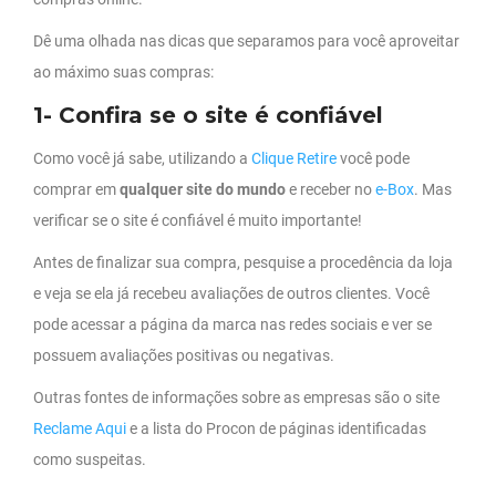
Dê uma olhada nas dicas que separamos para você aproveitar
ao máximo suas compras:
1- Confira se o site é confiável
Como você já sabe, utilizando a
Clique Retire
você pode
comprar em
qualquer site do mundo
e receber no
e-Box
. Mas
verificar se o site é confiável é muito importante!
Antes de finalizar sua compra, pesquise a procedência da loja
e veja se ela já recebeu avaliações de outros clientes. Você
pode acessar a página da marca nas redes sociais e ver se
possuem avaliações positivas ou negativas.
Outras fontes de informações sobre as empresas são o site
Reclame Aqui
e a lista do Procon de páginas identificadas
como suspeitas.