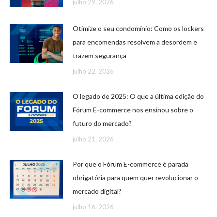
julho 29, 2026
Otimize o seu condomínio: Como os lockers
para encomendas resolvem a desordem e
trazem segurança
julho 22, 2026
O legado de 2025: O que a última edição do
Fórum E-commerce nos ensinou sobre o
futuro do mercado?
julho 21, 2026
Por que o Fórum E-commerce é parada
obrigatória para quem quer revolucionar o
mercado digital?
julho 16, 2026