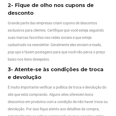
2- Fique de olho nos cupons de
desconto
Grande parte das empresas criam cupons de descontos
exclusivos para clientes. Certifique que você esteja seguindo
suas marcas favoritas nas redes sociais e que esteja
cadastrado na newsletter. Geralmente eles enviam e-mails,
pop-ups e fazem postagens para que você não perca o preço
baixo nos itens desejados.
3- Atente-se às condições de troca
e devolução
É muito importante verificar a política de troca e devolução do
site que está comprando. Alguns sites oferecem bons
descontos em produtos com a condição de não haver troca ou
devolução. Por isso fique atento aos detalhes da compra,