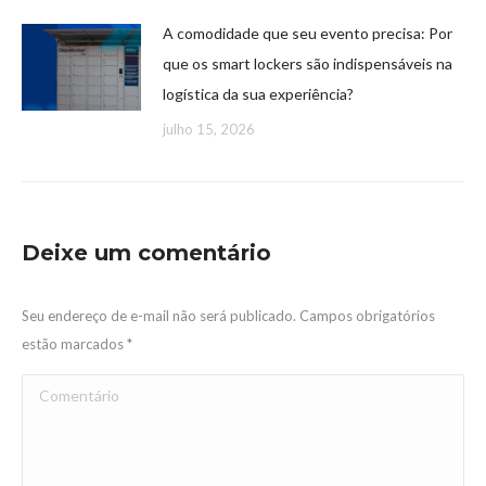
A comodidade que seu evento precisa: Por
que os smart lockers são indispensáveis na
logística da sua experiência?
julho 15, 2026
Deixe um comentário
Seu endereço de e-mail não será publicado. Campos obrigatórios
estão marcados
*
Comentário